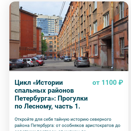
Цикл «Истории
от 1100 ₽
спальных районов
Петербурга»: Прогулки
по Лесному, часть 1.
Откройте для себя тайную историю северного
района Петербурга: от особняков аристократов до