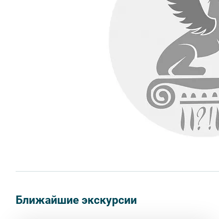
Ближайшие экскурсии