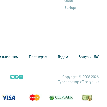
село)
Выборг
 клиентам
Партнерам
Гидам
Бонусы UDS
Copyright © 2008-2026,
Туроператор «Прогулки»