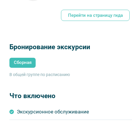
Перейти на страницу гида
Бронирование экскурсии
Сборная
В общей группе по расписанию
Что включено
Экскурсионное обслуживание