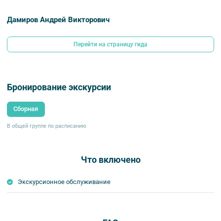
Дамиров Андрей Викторович
Перейти на страницу гида
Бронирование экскурсии
Сборная
В общей группе по расписанию
Что включено
Экскурсионное обслуживание