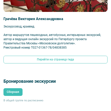
Грачёва Виктория Александровна
Экскурсовод, краевед.
Автор маршрутов пешеходных, автобусных, интерьерных экскурсий,
автор и ведущая онлайн экскурсий по Петербургу проекта
Правительства Москвы «Московское долголетие».
Реестровый номер
Т027-01367-78/04838385
Перейти на страницу гида
Бронирование экскурсии
Сборная
В общей группе по расписанию