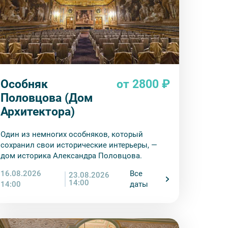
Особняк
от 2800 ₽
Половцова (Дом
Архитектора)
Один из немногих особняков, который
сохранил свои исторические интерьеры, —
дом историка Александра Половцова.
16.08.2026
Все
23.08.2026
14:00
14:00
даты