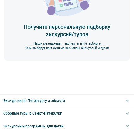
Получите персональную подборку
экскурсий/туров
Наши менеджеры - эксперты в Петербурге
Они выберут вам лучшие варианты экскурсий и туров
Экскурсии по Петербургу и области
Сборные туры в Санкт-Петербург
Автобусные
Интерьерные
Экскурсии и программы для детей
Туры в Санкт-Петербург на выходные
Пешеходные