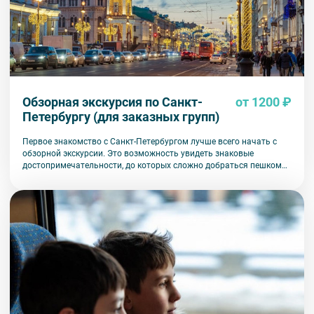
Обзорная экскурсия по Санкт-
от 1200 ₽
Петербургу (для заказных групп)
Первое знакомство с Санкт-Петербургом лучше всего начать с
обзорной экскурсии. Это возможность увидеть знаковые
достопримечательности, до которых сложно добраться пешком
или на общественном транспорте.