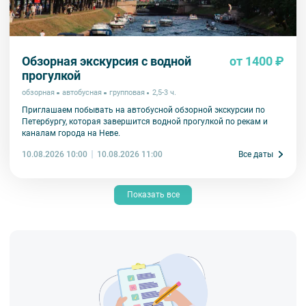
Обзорная экскурсия с водной
от 1400 ₽
прогулкой
обзорная
автобусная
групповая
2,5-3 ч.
Приглашаем побывать на автобусной обзорной экскурсии по
Петербургу, которая завершится водной прогулкой по рекам и
каналам города на Неве.
10.08.2026 10:00
Все даты
10.08.2026 11:00
Показать все