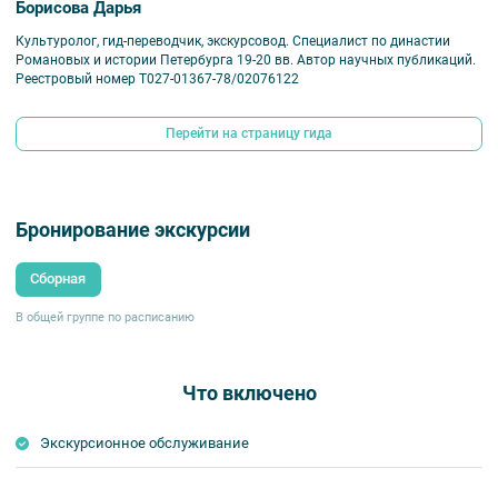
Борисова Дарья
Культуролог, гид-переводчик, экскурсовод. Специалист по династии
Романовых и истории Петербурга 19-20 вв. Автор научных публикаций.
Реестровый номер Т027-01367-78/02076122
Перейти на страницу гида
Бронирование экскурсии
Сборная
В общей группе по расписанию
Что включено
Экскурсионное обслуживание