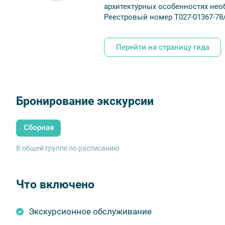
архитектурных особенностях нео
Реестровый номер Т027-01367-78
Перейти на страницу гида
Бронирование экскурсии
Сборная
В общей группе по расписанию
Что включено
Экскурсионное обслуживание