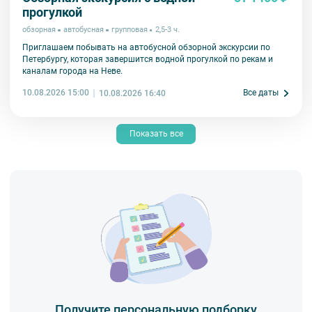
прогулкой
обзорная
автобусная
групповая
2,5-3 ч.
Приглашаем побывать на автобусной обзорной экскурсии по
Петербургу, которая завершится водной прогулкой по рекам и
каналам города на Неве.
10.08.2026 15:00
Все даты
10.08.2026 16:40
Показать все
Получите персональную подборку