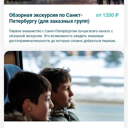
Обзорная экскурсия по Санкт-
от 1200 ₽
Петербургу (для заказных групп)
Первое знакомство с Санкт-Петербургом лучше всего начать с
обзорной экскурсии. Это возможность увидеть знаковые
достопримечательности, до которых сложно добраться пешком
или на общественном транспорте.