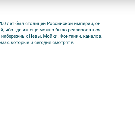
 200 лет был столицей Российской империи, он
ей, ибо где им еще можно было реализоваться
ах, набережных Невы, Мойки, Фонтанки, каналов.
мах, которые и сегодня смотрят в