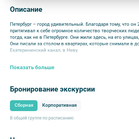
Описание
Петербург – город удивительный. Благодаря тому, что он
притягивал к себе огромное количество творческих люд
тогда, как не в Петербурге. Они жили здесь, на его улиц
Они писали за столом в квартирах, которые снимали в до
Екатерининский канал, в Неву.
Показать больше
Бронирование экскурсии
Сборная
Корпоративная
В общей группе по расписанию