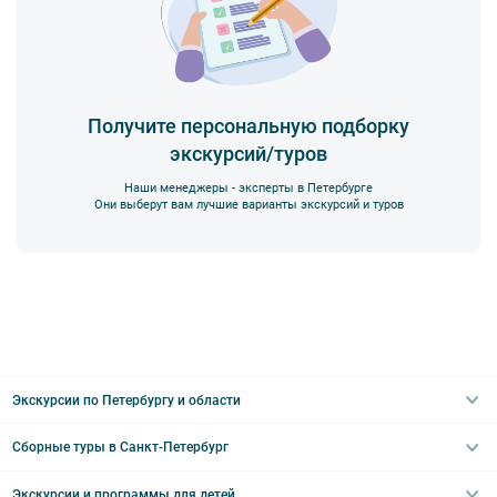
Получите персональную подборку
экскурсий/туров
Наши менеджеры - эксперты в Петербурге
Они выберут вам лучшие варианты экскурсий и туров
Экскурсии по Петербургу и области
Сборные туры в Санкт-Петербург
Автобусные
Интерьерные
Экскурсии и программы для детей