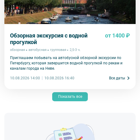
Обзорная экскурсия с водной
от 1400 ₽
прогулкой
обзорная
автобусная
групповая
2,5-3 ч.
Приглашаем побывать на автобусной обзорной экскурсии по
Петербургу, которая завершится водной прогулкой по рекам и
каналам города на Неве.
10.08.2026 14:00
Все даты
10.08.2026 16:40
Показать все