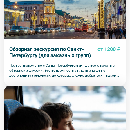
Обзорная экскурсия по Санкт-
от 1200 ₽
Петербургу (для заказных групп)
Первое знакомство с Санкт-Петербургом лучше всего начать с
обзорной экскурсии. Это возможность увидеть знаковые
достопримечательности, до которых сложно добраться пешком
или на общественном транспорте.