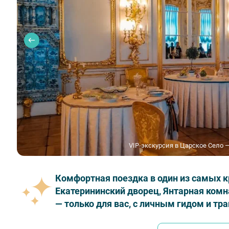
VIP-экскурсия в Царское Село 
Комфортная поездка в один из самых к
Екатерининский дворец, Янтарная комн
— только для вас, с личным гидом и тр