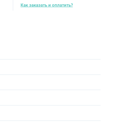
Как заказать и оплатить?