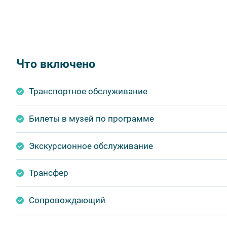
Что включено
Транспортное обслуживание
Билеты в музей по программе
Экскурсионное обслуживание
Трансфер
Сопровождающий