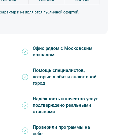
 стоимость рассчитывается индивидуально.
 характер и не являются публичной офертой.
Офис рядом с Московским
вокзалом
Помощь специалистов,
которые любят и знают свой
город
Надёжность и качество услуг
подтверждено реальными
отзывами
Проверили программы на
себе