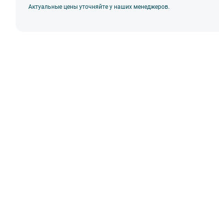
Актуальные цены уточняйте у наших менеджеров.