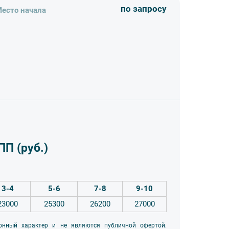
по запросу
есто начала
 (руб.)
3-4
5-6
7-8
9-10
23000
25300
26200
27000
онный характер и не являются публичной офертой.