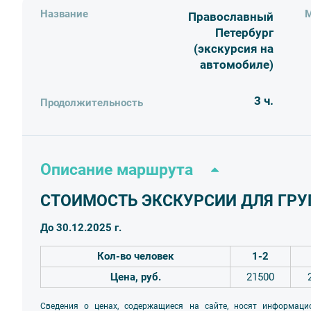
Название
М
Православный
Петербург
(экскурсия на
автомобиле)
3 ч.
Продолжительность
Описание маршрута
СТОИМОСТЬ ЭКСКУРСИИ ДЛЯ ГРУПП
До 30.12.2025 г.
Кол-во человек
1-2
Цена, руб.
21500
Сведения о ценах, содержащиеся на сайте, носят информаци