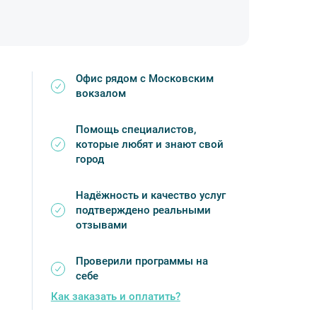
Офис рядом с Московским
вокзалом
Помощь специалистов,
которые любят и знают свой
город
Надёжность и качество услуг
подтверждено реальными
отзывами
Проверили программы на
себе
Как заказать и оплатить?