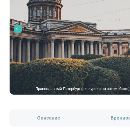
Православный Петербург (экскурсия на автомобиле) —
Описание
Бронир