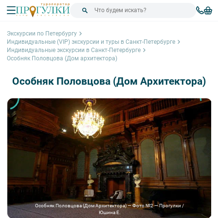
Экскурсии по Петербургу
Индивидуальные (VIP) экскурсии и туры в Санкт-Петербурге
Индивидуальные экскурсии в Санкт-Петербурге
Особняк Половцова (Дом архитектора)
Особняк Половцова (Дом Архитектора)
Особняк Половцова (Дом Архитектора) — Фото №2 — Прогулки /
Юшина Е.