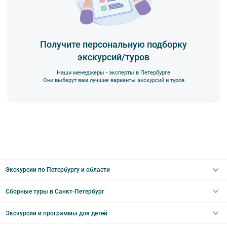
компании”.
Получите персональную подборку
экскурсий/туров
Наши менеджеры - эксперты в Петербурге
Они выберут вам лучшие варианты экскурсий и туров
Экскурсии по Петербургу и области
Сборные туры в Санкт-Петербург
Автобусные
Интерьерные
Экскурсии и программы для детей
Туры в Санкт-Петербург на выходные
Пешеходные