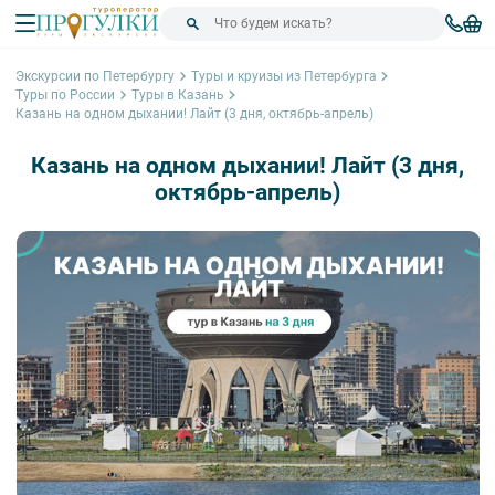
Экскурсии по Петербургу
Туры и круизы из Петербурга
Туры по России
Туры в Казань
Казань на одном дыхании! Лайт (3 дня, октябрь-апрель)
Казань на одном дыхании! Лайт (3 дня,
октябрь-апрель)