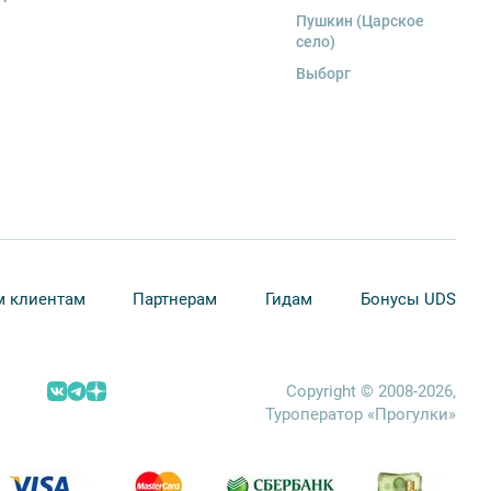
Пушкин (Царское
село)
Выборг
 клиентам
Партнерам
Гидам
Бонусы UDS
Copyright © 2008-2026,
Туроператор «Прогулки»