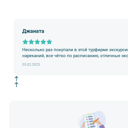
Джаната
Несколько раз покупали в этой турфирме экскурси
нареканий, все чётко по расписанию, отличные эк
05.02.2025