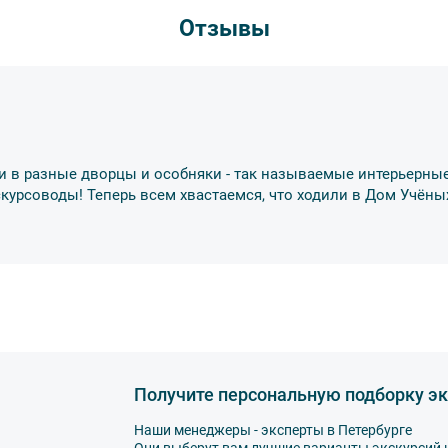
Отзывы
и в разные дворцы и особняки - так называемые интерьерные
скурсоводы! Теперь всем хвастаемся, что ходили в Дом Учёны
Получите персональную подборку эк
Наши менеджеры - эксперты в Петербурге
Они выберут вам лучшие варианты экскурсий 