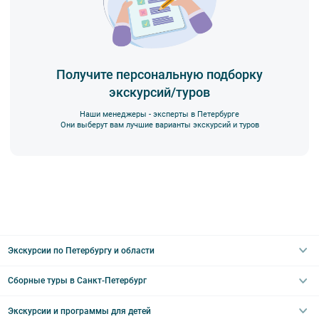
Получите персональную подборку
экскурсий/туров
Наши менеджеры - эксперты в Петербурге
Они выберут вам лучшие варианты экскурсий и туров
Экскурсии по Петербургу и области
Сборные туры в Санкт-Петербург
Автобусные
Интерьерные
Экскурсии и программы для детей