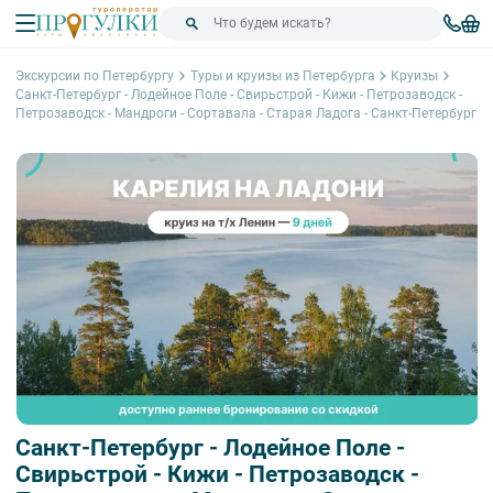
Экскурсии по Петербургу
Туры и круизы из Петербурга
Круизы
Санкт-Петербург - Лодейное Поле - Свирьстрой - Кижи - Петрозаводск -
Петрозаводск - Мандроги - Сортавала - Старая Ладога - Санкт-Петербург
Санкт-Петербург - Лодейное Поле -
Свирьстрой - Кижи - Петрозаводск -