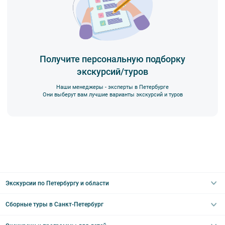
Получите персональную подборку
экскурсий/туров
Наши менеджеры - эксперты в Петербурге
Они выберут вам лучшие варианты экскурсий и туров
Экскурсии по Петербургу и области
Сборные туры в Санкт-Петербург
Автобусные
Интерьерные