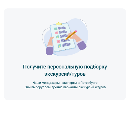
* Выбор дополнительных экскурсий носит ознакомительный
характер, точная информация о дополнительных экскурсиях
в круизе будет представлена на борту теплохода.
Получите персональную подборку
экскурсий/туров
Наши менеджеры - эксперты в Петербурге
Они выберут вам лучшие варианты экскурсий и туров