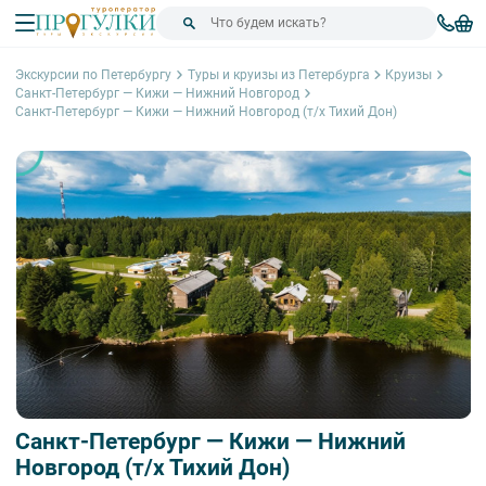
Экскурсии по Петербургу
Туры и круизы из Петербурга
Круизы
Санкт-Петербург — Кижи — Нижний Новгород
Санкт-Петербург — Кижи — Нижний Новгород (т/х Тихий Дон)
Санкт-Петербург — Кижи — Нижний
Новгород (т/х Тихий Дон)