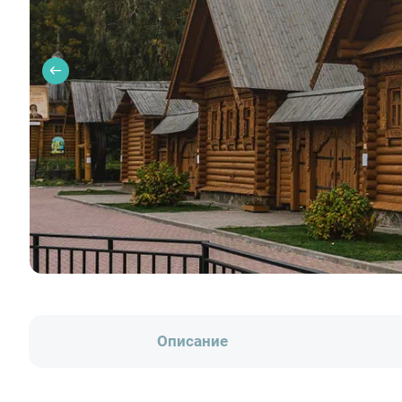
Описание