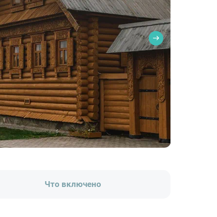
Что включено