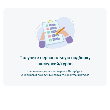
Получите персональную подборку
экскурсий/туров
Наши менеджеры - эксперты в Петербурге
Они выберут вам лучшие варианты экскурсий и туров