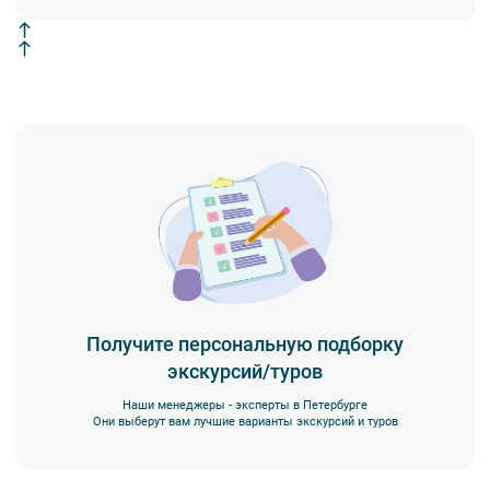
Получите персональную подборку
экскурсий/туров
Наши менеджеры - эксперты в Петербурге
Они выберут вам лучшие варианты экскурсий и туров