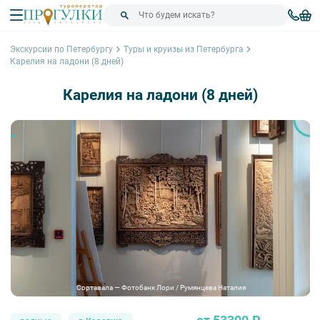
Экскурсии по Петербургу
Туры и круизы из Петербурга
Карелия на ладони (8 дней)
Карелия на ладони (8 дней)
Сортавала — Фотобанк Лори / Румянцева Наталия