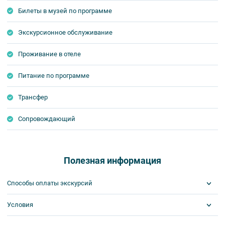
Билеты в музей по программе
Экскурсионное обслуживание
Проживание в отеле
Питание по программе
Трансфер
Сопровождающий
Полезная информация
Способы оплаты экскурсий
Условия
Visa
MasterCard
Сбербанк