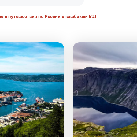
ас в путешествия по России с кэшбэком 5%!