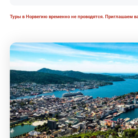
Туры в Норвегию временно не проводятся. Приглашаем в