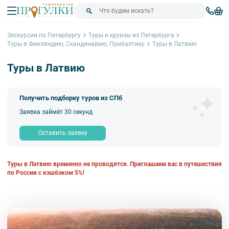
Экскурсии по Петербургу
Туры и круизы из Петербурга
Туры в Финляндию, Скандинавию, Прибалтику
Туры в Латвию
Туры в Латвию
Получить подборку туров из СПб
Заявка займёт 30 секунд
Оставить заявку
Туры в Латвию временно не проводятся. Приглашаем вас в путешествия
по России с кэшбэком 5%!