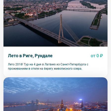
Лето в Риге, Рундале
от 0 ₽
Лето 2018! Тур на 4 дня в Латвию из Санкт-Петербурга с
проживанием в отеле на берегу живописного озера.