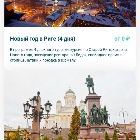
Новый год в Риге (4 дня)
от 0 ₽
В программе 4-дневного тура: экскурсия по Старой Риге, встреча
Нового года, посещение ресторана «Лидо», свободное время в
столице Латвии и поездка в Юрмалу.