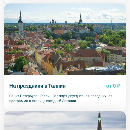
На праздники в Таллин
от 0 ₽
Санкт-Петербург - Таллин Вас ждёт двухдневная праздничная
программа в столице соседней Эстонии.