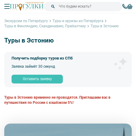
Экскурсии по Петербургу
Туры и круизы из Петербурга
Туры в Финляндию, Скандинавию, Прибалтику
Туры в Эстонию
Туры в Эстонию
Получить подборку туров из СПб
Заявка займёт 30 секунд
Оставить заявку
Туры в Эстонию временно не проводятся. Приглашаем вас в
путешествия по России с кэшбэком 5%!