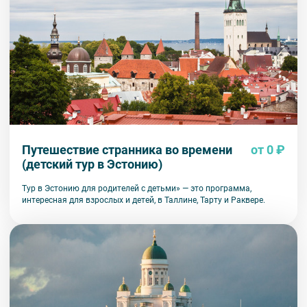
Путешествие странника во времени
от 0 ₽
(детский тур в Эстонию)
Тур в Эстонию для родителей с детьми» — это программа,
интересная для взрослых и детей, в Таллине, Тарту и Раквере.