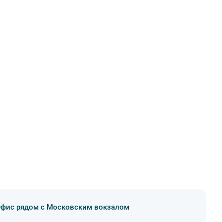
фис рядом с Московским вокзалом