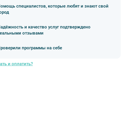
омощь специалистов, которые любят и знают свой
ород
адёжность и качество услуг подтверждено
еальными отзывами
роверили программы на себе
ать и оплатить?