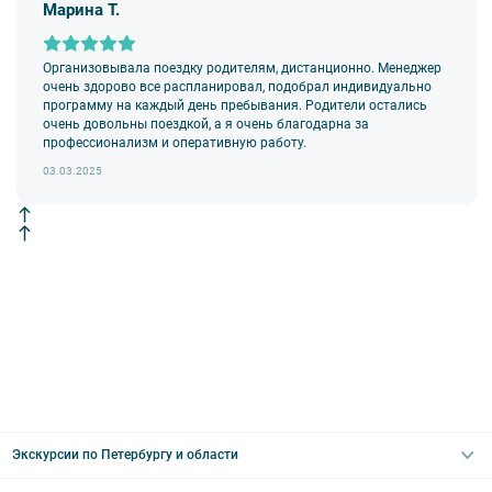
Марина Т.
Организовывала поездку родителям, дистанционно. Менеджер
очень здорово все распланировал, подобрал индивидуально
программу на каждый день пребывания. Родители остались
очень довольны поездкой, а я очень благодарна за
профессионализм и оперативную работу.
03.03.2025
Экскурсии по Петербургу и области