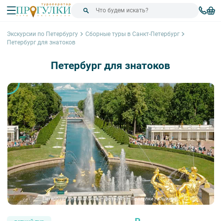
Экскурсии по Петербургу
Сборные туры в Санкт-Петербург
Петербург для знатоков
Петербург для знатоков
Петербург для знатоков — фото №1 — Прогулки / Юшина Е.