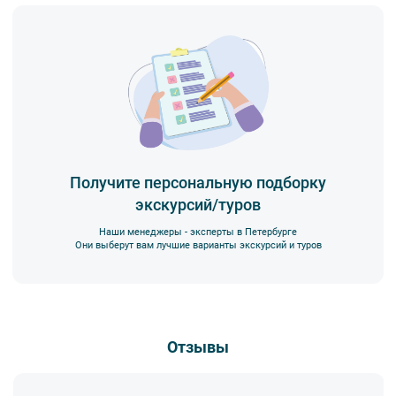
Получите персональную подборку
экскурсий/туров
Наши менеджеры - эксперты в Петербурге
Они выберут вам лучшие варианты экскурсий и туров
Отзывы