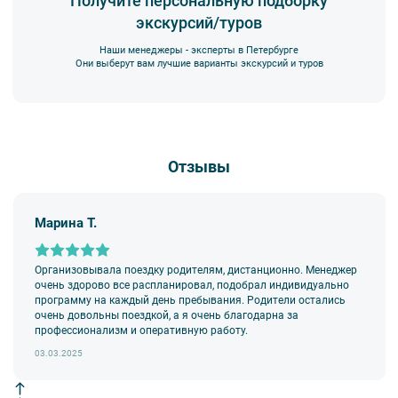
Получите персональную подборку
экскурсий/туров
Наши менеджеры - эксперты в Петербурге
Они выберут вам лучшие варианты экскурсий и туров
Отзывы
Марина Т.
Организовывала поездку родителям, дистанционно. Менеджер
очень здорово все распланировал, подобрал индивидуально
программу на каждый день пребывания. Родители остались
очень довольны поездкой, а я очень благодарна за
профессионализм и оперативную работу.
03.03.2025