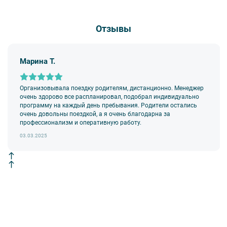
Отзывы
Марина Т.
Организовывала поездку родителям, дистанционно. Менеджер
очень здорово все распланировал, подобрал индивидуально
программу на каждый день пребывания. Родители остались
очень довольны поездкой, а я очень благодарна за
профессионализм и оперативную работу.
03.03.2025