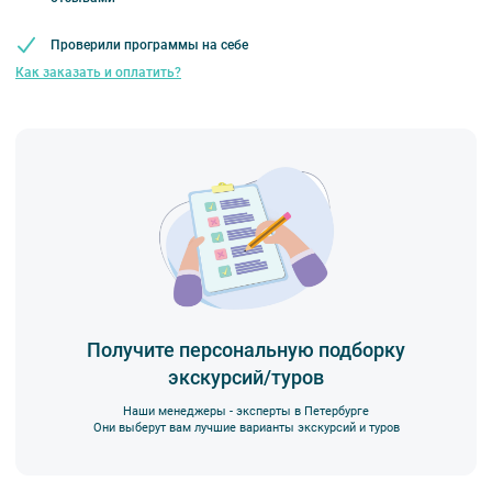
Вы также можете ближе познакомиться с нами
в разделе “О
компании”.
Проверили программы на себе
Как заказать и оплатить?
Получите персональную подборку
экскурсий/туров
Наши менеджеры - эксперты в Петербурге
Они выберут вам лучшие варианты экскурсий и туров