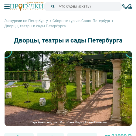
Экскурсии по Петербургу
Сборные туры в Санкт-Петербург
Дворцы, театры и сады Петербурга
Дворцы, театры и сады Петербурга
Парк Александрия – Фотобанк Лори / Елена Попкова