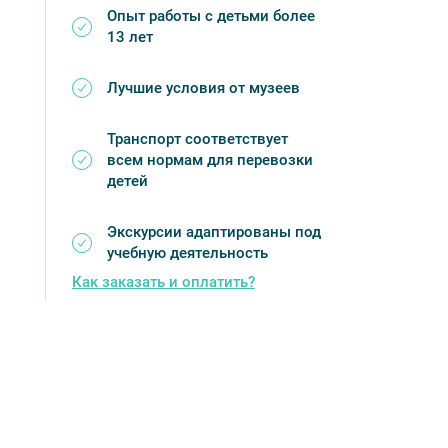
Опыт работы с детьми более
13 лет
Лучшие условия от музеев
Транспорт соответствует
всем нормам для перевозки
детей
Экскурсии адаптированы под
учебную деятельность
Как заказать и оплатить?