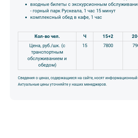
входные билеты с экскурсионным обслуживани
- горный парк Рускеала, 1 час 15 минут
комплексный обед в кафе, 1 час
Кол-во чел.
Ч
15+2
20
Цена, руб./шк. (с
15
7800
79
транспортным
обслуживанием и
обедом)
Сведения о ценах, содержащиеся на сайте, носят информационный
Актуальные цены уточняйте у наших менеджеров.