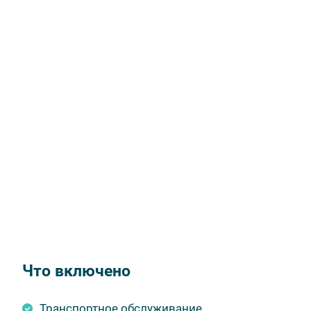
Что включено
Транспортное обслуживание