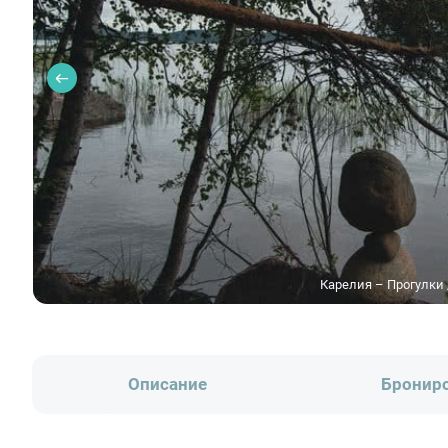
Карелия – Прогулки 
Описание
Бронир