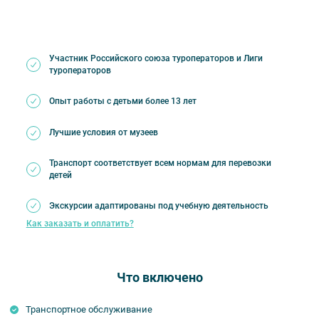
Участник Российского союза туроператоров и Лиги
туроператоров
Опыт работы с детьми более 13 лет
Лучшие условия от музеев
Транспорт соответствует всем нормам для перевозки
детей
Экскурсии адаптированы под учебную деятельность
Как заказать и оплатить?
Что включено
Транспортное обслуживание