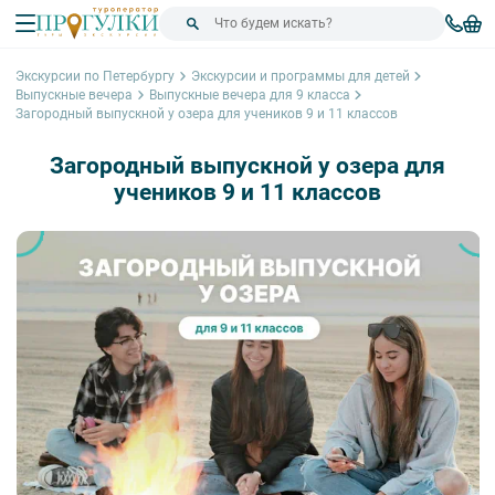
Экскурсии по Петербургу
Экскурсии и программы для детей
Выпускные вечера
Выпускные вечера для 9 класса
Загородный выпускной у озера для учеников 9 и 11 классов
Загородный выпускной у озера для
учеников 9 и 11 классов