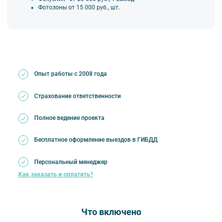
Фотозоны от 15 000 руб., шт.
Опыт работы с 2008 года
Страхование ответственности
Полное ведение проекта
Бесплатное оформление выездов в ГИБДД
Персональный менеджер
Как заказать и оплатить?
Что включено