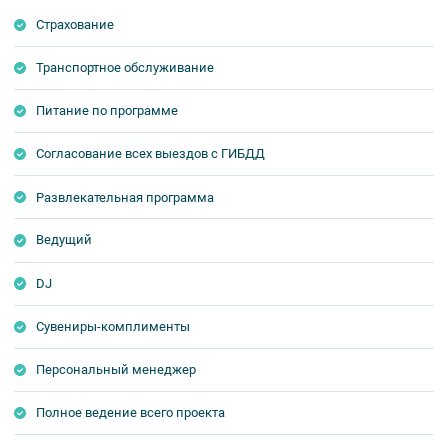
Страхование
Транспортное обслуживание
Питание по программе
Согласование всех выездов с ГИБДД
Развлекательная программа
Ведущий
DJ
Сувениры-комплименты
Персональный менеджер
Полное ведение всего проекта