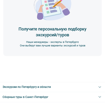
Получите персональную подборку
экскурсий/туров
Наши менеджеры - эксперты в Петербурге
Они выберут вам лучшие варианты экскурсий и туров
Экскурсии по Петербургу и области
Сборные туры в Санкт-Петербург
Автобусные