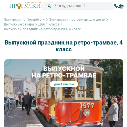
Экскурсии по Петербургу
Экскурсии и программы для детей
Выпускные вечера
Для 4 класса
Выпускной праздник на ретро-трамвае, 4 класс
Выпускной праздник на ретро-трамвае, 4
класс