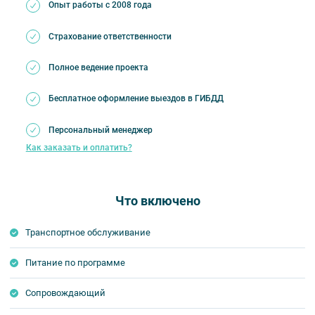
Опыт работы с 2008 года
Страхование ответственности
Полное ведение проекта
Бесплатное оформление выездов в ГИБДД
Персональный менеджер
Как заказать и оплатить?
Что включено
Транспортное обслуживание
Питание по программе
Сопровождающий