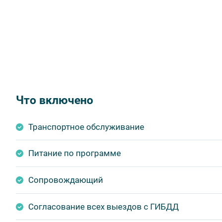
Что включено
Транспортное обслуживание
Питание по программе
Сопровождающий
Согласование всех выездов с ГИБДД