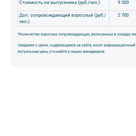
Стоимость на выпускника (руб./чел.)
9 300
Доп. сопровождающий взрослый (руб./
2 700
чел.)
*Количество взрослых сопровождающих, включенных в поездку бе
Сведения о ценах, содержащиеся на сайте, носят информационный
Актуальные цены уточняйте у наших менеджеров.