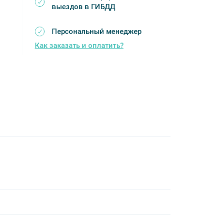
выездов в ГИБДД
Персональный менеджер
Как заказать и оплатить?