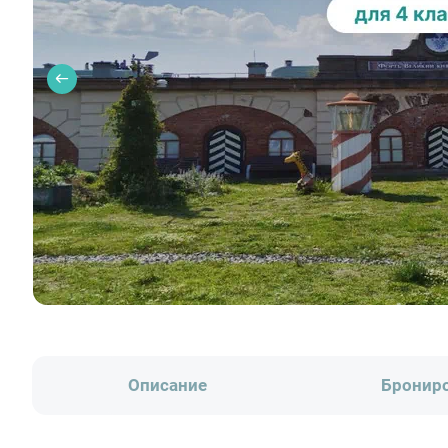
Описание
Бронир