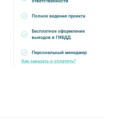
ответственности
Полное ведение проекта
Бесплатное оформление
выездов в ГИБДД
Персональный менеджер
Как заказать и оплатить?