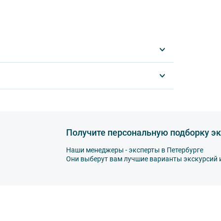
Получите персональную подборку эк
Наши менеджеры - эксперты в Петербурге
Они выберут вам лучшие варианты экскурсий 