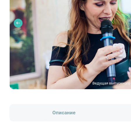
Ведущая выпускного
Описание