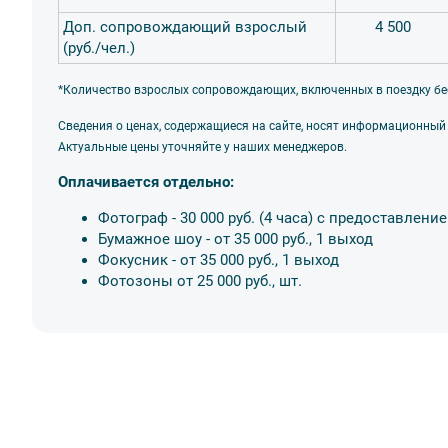
Доп. сопровождающий взрослый
4 500
(руб./чел.)
*Количество взрослых сопровождающих, включенных в поездку бе
Сведения о ценах, содержащиеся на сайте, носят информационный
Актуальные цены уточняйте у наших менеджеров.
Оплачивается отдельно:
Фотограф - 30 000 руб. (4 часа) с предоставлен
Бумажное шоу - от 35 000 руб., 1 выход
Фокусник - от 35 000 руб., 1 выход
Фотозоны от 25 000 руб., шт.