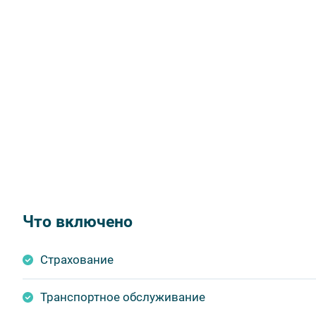
Что включено
Страхование
Транспортное обслуживание