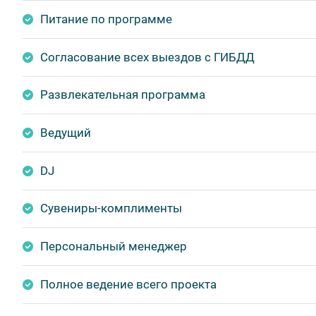
Питание по программе
Согласование всех выездов с ГИБДД
Развлекательная программа
Ведущий
DJ
Сувениры-комплименты
Персональный менеджер
Полное ведение всего проекта