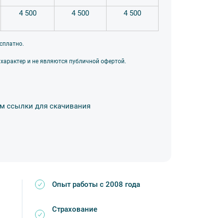
4 500
4 500
4 500
сплатно.
 характер и не являются публичной офертой.
ием ссылки для скачивания
Опыт работы с 2008 года
Страхование