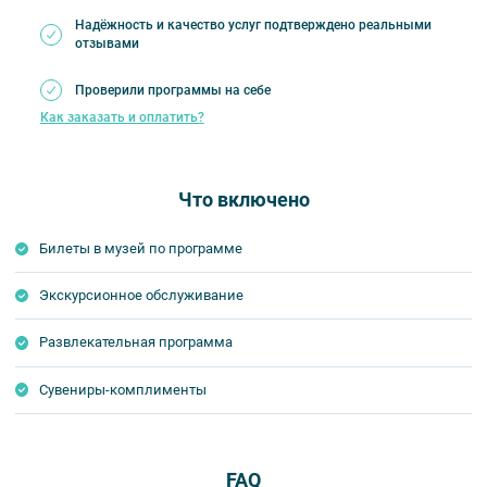
Надёжность и качество услуг подтверждено реальными
отзывами
Проверили программы на себе
Как заказать и оплатить?
Что включено
Билеты в музей по программе
Экскурсионное обслуживание
Развлекательная программа
Сувениры-комплименты
FAQ