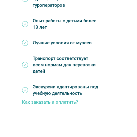
туроператоров
Опыт работы с детьми более
13 лет
Лучшие условия от музеев
Транспорт соответствует
всем нормам для перевозки
детей
Экскурсии адаптированы под
учебную деятельность
Как заказать и оплатить?