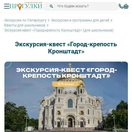
Экскурсии по Петербургу
Экскурсии и программы для детей
Квесты для школьников
Экскурсия-квест «Город-крепость Кронштадт» (для школьников)
Экскурсия-квест «Город-крепость
Кронштадт»