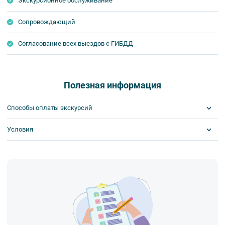
Экскурсионное обслуживание
Сопровождающий
Согласование всех выездов с ГИБДД
Полезная информация
Способы оплаты экскурсий
Условия
Visa
MasterCard
Сбербанк
Обязательна предоплата
Наличными