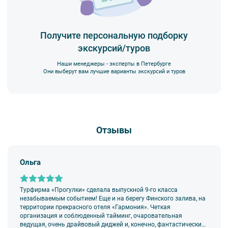
Получите персональную подборку
экскурсий/туров
Наши менеджеры - эксперты в Петербурге
Они выберут вам лучшие варианты экскурсий и туров
Отзывы
Ольга
Турфирма «Прогулки» сделала выпускной 9-го класса
незабываемым событием! Еще и на берегу Финского залива, на
территории прекрасного отеля «Гармония». Четкая
организация и соблюденный тайминг, очаровательная
ведущая, очень драйвовый диджей и, конечно, фантастически