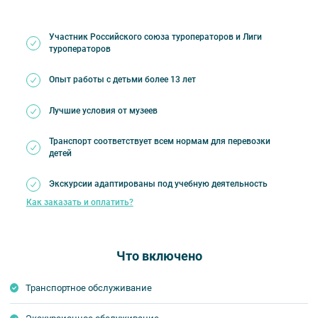
Участник Российского союза туроператоров и Лиги
туроператоров
Опыт работы с детьми более 13 лет
Лучшие условия от музеев
Транспорт соответствует всем нормам для перевозки
детей
Экскурсии адаптированы под учебную деятельность
Как заказать и оплатить?
Что включено
Транспортное обслуживание