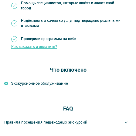
Помощь специалистов, которые любят и знают свой
город
Надёжность и качество услуг подтверждено реальными
отзывами
Проверили программы на себе
Как заказать и оплатить?
Что включено
Экскурсионное обслуживание
FAQ
Правила посещения пешеходных экскурсий
Важнейшим приоритетом в нашей работе является обеспечение