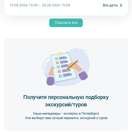
19.08.2026 15:00
Все даты
28.08.2026 15:00
Показать все
Получите персональную подборку
экскурсий/туров
Наши менеджеры - эксперты в Петербурге
Они выберут вам лучшие варианты экскурсий и туров