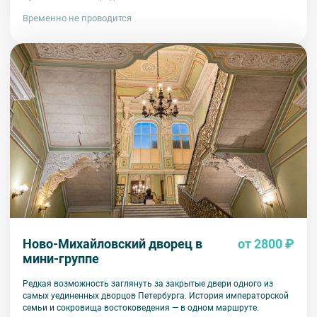
Временно не проводится
Ново-Михайловский дворец в
от 2800 ₽
мини-группе
Редкая возможность заглянуть за закрытые двери одного из
самых уединенных дворцов Петербурга. История императорской
семьи и сокровища востоковедения — в одном маршруте.