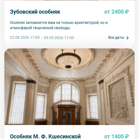
Зубовский особняк
от 2400 ₽
Особняк запомнится вам не только архитектурой, но и
атмосферой творческой свободы.
22.08.2026 17:00
Все даты
05.09.2026 17:00
Особняк М. Ф. Кшесинской
от 1400 ₽