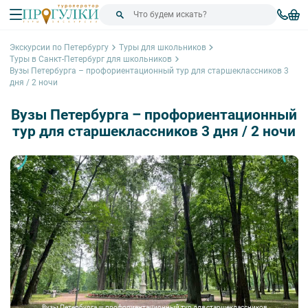
Экскурсии по Петербургу
Туры для школьников
Туры в Санкт-Петербург для школьников
Вузы Петербурга – профориентационный тур для старшеклассников 3
дня / 2 ночи
Вузы Петербурга – профориентационный
тур для старшеклассников 3 дня / 2 ночи
Вузы Петербурга — профориентационный тур для старшеклассников