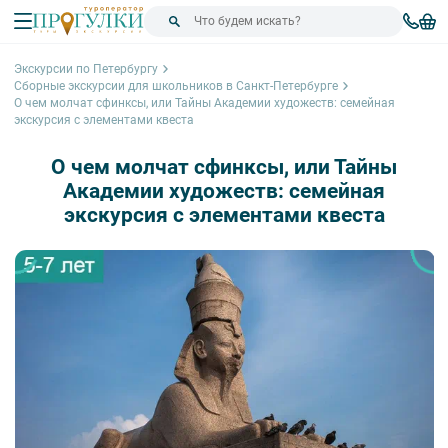
Экскурсии по Петербургу
Сборные экскурсии для школьников в Санкт-Петербурге
О чем молчат сфинксы, или Тайны Академии художеств: семейная
экскурсия с элементами квеста
О чем молчат сфинксы, или Тайны
Академии художеств: семейная
экскурсия с элементами квеста