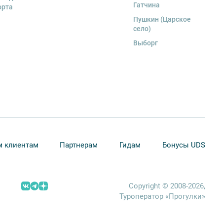
Гатчина
орта
Пушкин (Царское
село)
Выборг
 клиентам
Партнерам
Гидам
Бонусы UDS
Copyright © 2008-2026,
Туроператор «Прогулки»