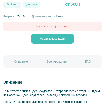
от 600 ₽
6-11 лет
детские
Возраст:
7 - 10
Длительность:
45 мин.
Временно не проводится
Обратно к разделу
Описание
Бронирование
FAQ
Описание
Если хотите поймать дух Рождества – отправляйтесь в старинный дом
на Болотной. Здесь спрятался настоящий сказочный теремок.
Праздничная программа развернется в его уютных комнатах.