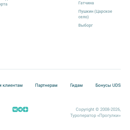
Гатчина
орта
Пушкин (Царское
село)
Выборг
 клиентам
Партнерам
Гидам
Бонусы UDS
Copyright © 2008-2026,
Туроператор «Прогулки»