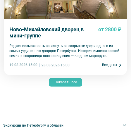
Ново-Михайловский дворец в
от 2800 ₽
мини-группе
Редкая возможность заглянуть за закрытые двери одного из
самых уединенных дворцов Петербурга. История императорской
семьи и сокровища востоковедения — в одном маршруте.
19.08.2026 15:00
Все даты
28.08.2026 15:00
Показать все
Экскурсии по Петербургу и области