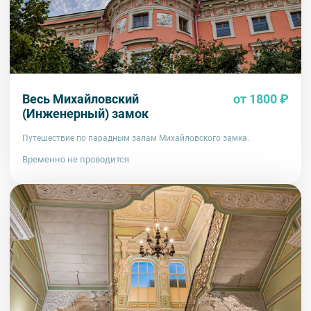
Весь Михайловский
от 1800 ₽
(Инженерный) замок
Путешествие по парадным залам Михайловского замка.
Временно не проводится